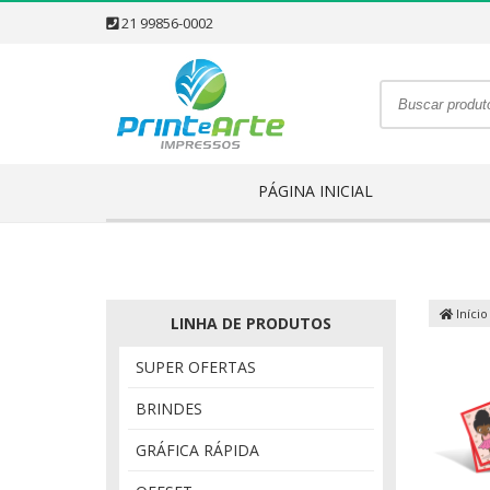
21 99856-0002
PÁGINA INICIAL
Início
LINHA DE PRODUTOS
SUPER OFERTAS
BRINDES
GRÁFICA RÁPIDA