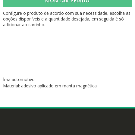
MONTAR PEDIDO
Configure o produto de acordo com sua necessidade, escolha as
opções disponíveis e a quantidade desejada, em seguida é só
adicionar ao carrinho.
Ímã automotivo
Material: adesivo aplicado em manta magnética