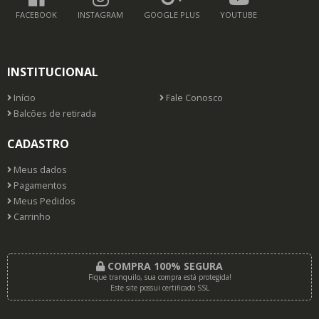
FACEBOOK
INSTAGRAM
GOOGLE PLUS
YOUTUBE
INSTITUCIONAL
Início
Fale Conosco
Balcões de retirada
CADASTRO
Meus dados
Pagamentos
Meus Pedidos
Carrinho
COMPRA 100% SEGURA
Fique tranquilo, sua compra está protegida!
Este site possui certificado SSL