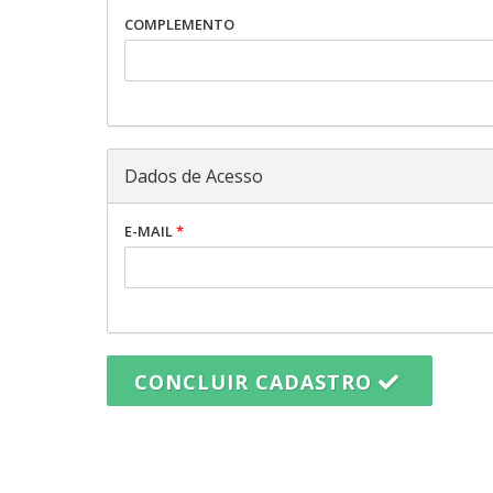
COMPLEMENTO
Dados de Acesso
E-MAIL
*
CONCLUIR CADASTRO