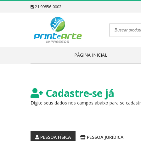
21 99856-0002
PÁGINA INICIAL
Cadastre-se já
Digite seus dados nos campos abaixo para se cadastr
PESSOA FÍSICA
PESSOA JURÍDICA