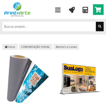
Início
COMUNICAÇÃO VISUAL
Banners e Lonas