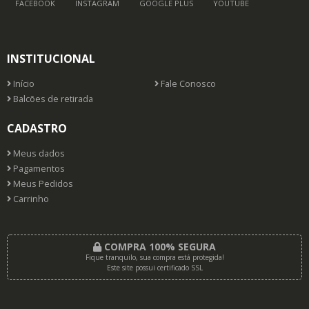
FACEBOOK
INSTAGRAM
GOOGLE PLUS
YOUTUBE
INSTITUCIONAL
Início
Fale Conosco
Balcões de retirada
CADASTRO
Meus dados
Pagamentos
Meus Pedidos
Carrinho
COMPRA 100% SEGURA
Fique tranquilo, sua compra está protegida!
Este site possui certificado SSL