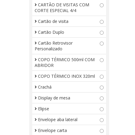
CARTÃO DE VISITAS COM
CORTE ESPECIAL 4/4
Cartão de visita
Cartão Duplo
Cartão Retrovisor
Personalizado
COPO TÉRMICO 500ml COM
ABRIDOR
COPO TÉRMICO INOX 320ml
Crachá
Display de mesa
Elipse
Envelope aba lateral
Envelope carta