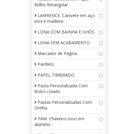
Brilho Retangular
LAWRENCE. Canivete em aço
inox e madeira
LONA COM BAINHA E ILHÓS
LONA SEM ACABAMENTO
Marcador de Página
Panfleto
PAPEL TIMBRADO
Pasta Personalizada Com
Bolso colado
Pastas Personalizadas Com
Orelha
PAW. Chaveiro osso em
alumínio