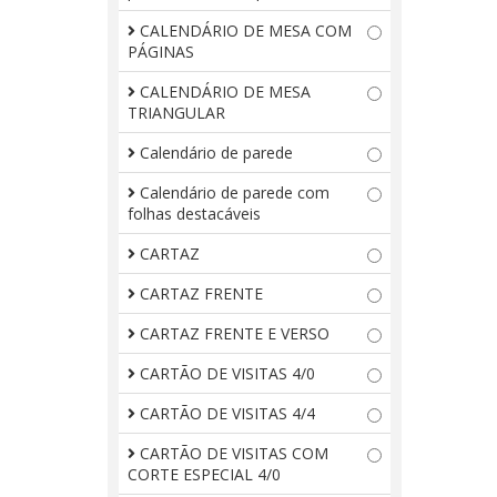
CALENDÁRIO DE MESA COM
PÁGINAS
CALENDÁRIO DE MESA
TRIANGULAR
Calendário de parede
Calendário de parede com
folhas destacáveis
CARTAZ
CARTAZ FRENTE
CARTAZ FRENTE E VERSO
CARTÃO DE VISITAS 4/0
CARTÃO DE VISITAS 4/4
CARTÃO DE VISITAS COM
CORTE ESPECIAL 4/0