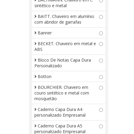
sintético e metal
BAITT. Chaveiro em alumínio
com abridor de garrafas
Banner
BECKET. Chaveiro em metal e
ABS
Bloco De Notas Capa Dura
Personalizado
Botton
BOURCHIER. Chaveiro em
couro sintético e metal com
mosquetão
Caderno Capa Dura A4
personalizado Empresarial
Caderno Capa Dura A5
personalizado Empresarial