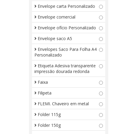
Envelope carta Personalizado
Envelope comercial
Envelope ofício Personalizado
Envelope saco A5
Envelopes Saco Para Folha A4
Personalizado
Etiqueta Adesiva transparente
impressão dourada redonda
Faixa
Filipeta
FLEMI. Chaveiro em metal
Folder 115g
Folder 150g