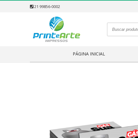
21 99856-0002
PÁGINA INICIAL