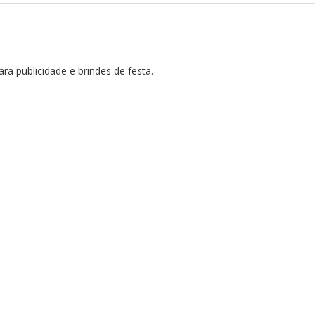
a publicidade e brindes de festa.