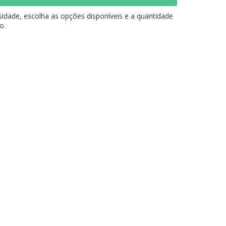
idade, escolha as opções disponíveis e a quantidade
o.