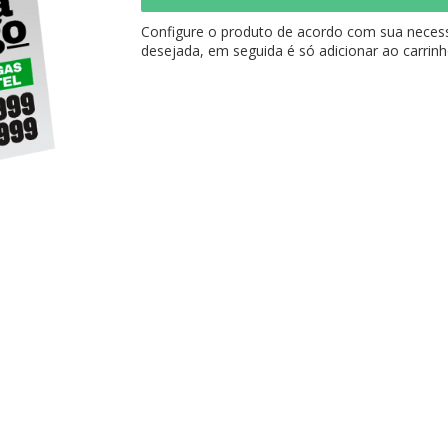
Configure o produto de acordo com sua necess
desejada, em seguida é só adicionar ao carrinh